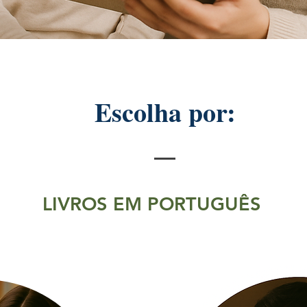
Escolha por:
LIVROS EM PORTUGUÊS