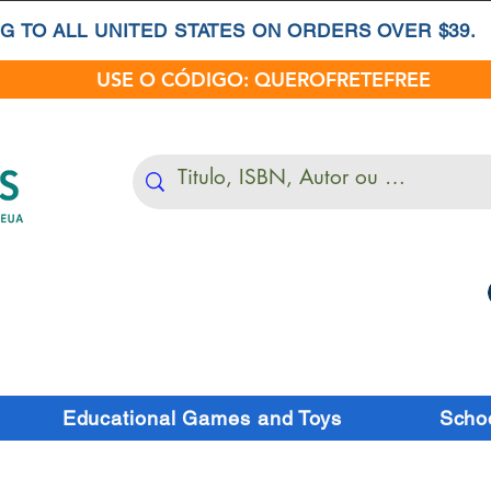
G TO ALL UNITED STATES ON ORDERS OVER $39.
USE O CÓDIGO: QUEROFRETEFREE
Educational Games and Toys
Schoo