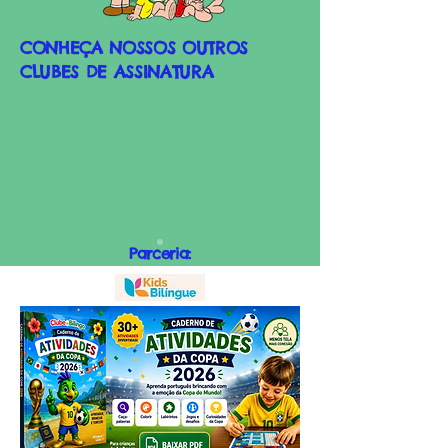
CONHEÇA NOSSOS OUTROS
CLUBES DE ASSINATURA
Parceria:
Assine já!
CONHEÇA NOSSOS