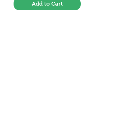
Add to Cart