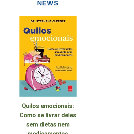
NEWS
Quilos emocionais:
Como se livrar deles
sem dietas nem
medicamentos