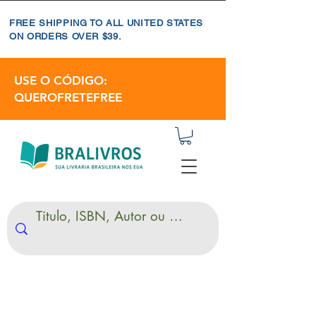
FREE SHIPPING TO ALL UNITED STATES
ON ORDERS OVER $39.
USE O CÓDIGO:
QUEROFRETEFREE