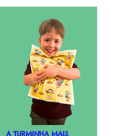
A TURMINHA MAIS