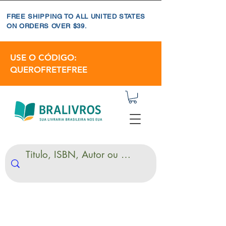
FREE SHIPPING TO ALL UNITED STATES
ON ORDERS OVER $39.
USE O CÓDIGO:
QUEROFRETEFREE