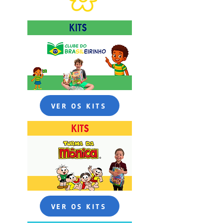
VER OS KITS
VER OS KITS