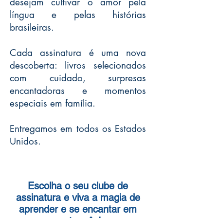
desejam cultivar o amor pela
língua e pelas histórias
brasileiras.​
Cada assinatura é uma nova
descoberta: livros selecionados
com cuidado, surpresas
encantadoras e momentos
especiais em família.​
Entregamos em todos os Estados
Unidos.
Escolha o seu clube de
assinatura e viva a magia de
aprender e se encantar em