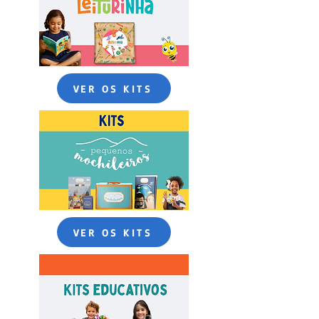
VER OS KITS
VER OS KITS