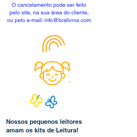
O cancelamento pode ser feito
pelo site, na sua área do cliente,
ou pelo e-mail:
info@bralivros.com
Nossos pequenos leitores
amam os kits de Leitura!