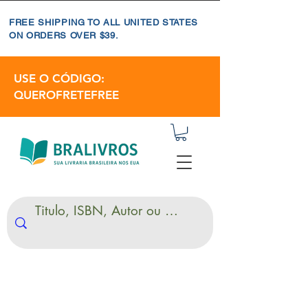
FREE SHIPPING TO ALL UNITED STATES
ON ORDERS OVER $39.
USE O CÓDIGO:
QUEROFRETEFREE