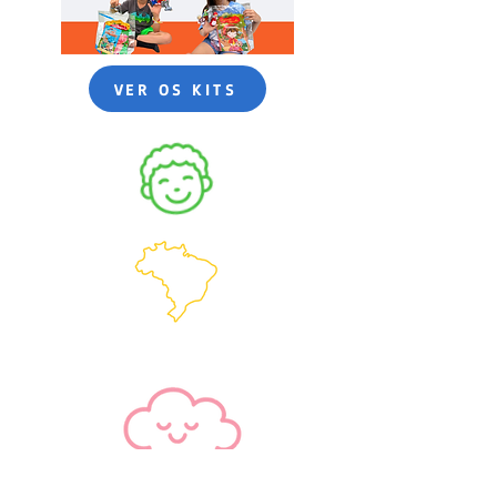
VER OS KITS