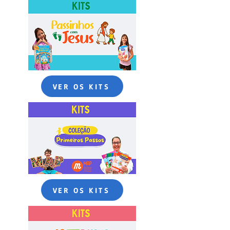
VER OS KITS
VER OS KITS