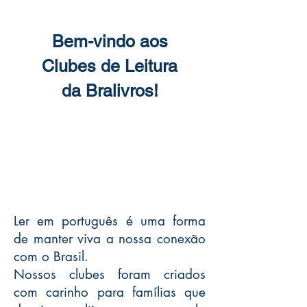
Bem-vindo aos
Clubes de Leitura
da Bralivros!
Ler em português é uma forma
de manter viva a nossa conexão
com o Brasil.
Nossos clubes foram criados
com carinho para famílias que