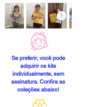
Se preferir, você pode
adquirir os kits
individualmente, sem
assinatura. Confira as
coleções abaixo!