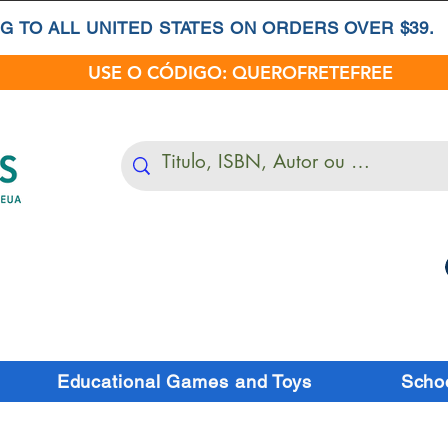
G TO ALL UNITED STATES ON ORDERS OVER $39.
USE O CÓDIGO: QUEROFRETEFREE
Educational Games and Toys
Schoo