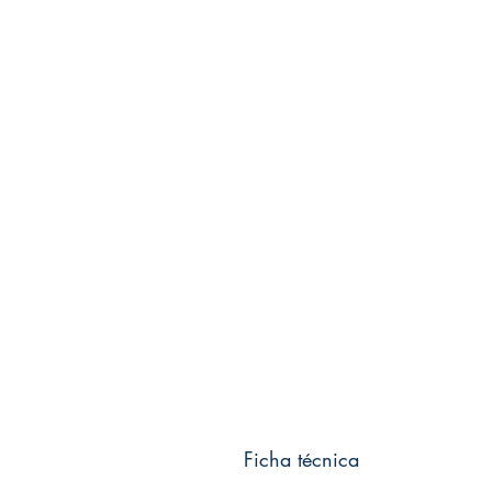
Ficha técnica