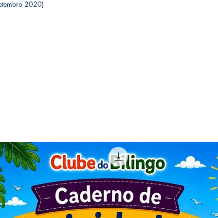
o (5 setembro 2020)