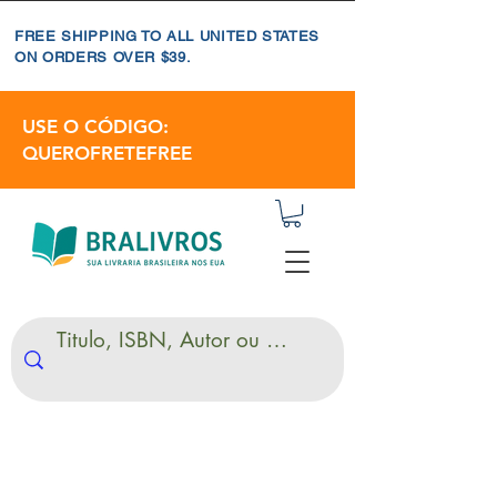
FREE SHIPPING TO ALL UNITED STATES
ON ORDERS OVER $39.
USE O CÓDIGO:
QUEROFRETEFREE