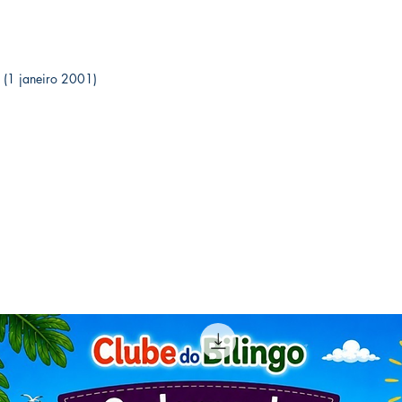
ição (1 janeiro 2001)