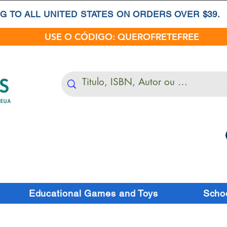
G TO ALL UNITED STATES ON ORDERS OVER $39.
USE O CÓDIGO: QUEROFRETEFREE
Educational Games and Toys
Schoo