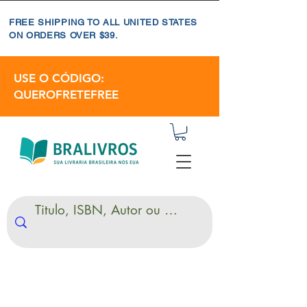
FREE SHIPPING TO ALL UNITED STATES
ON ORDERS OVER $39.
USE O CÓDIGO:
QUEROFRETEFREE