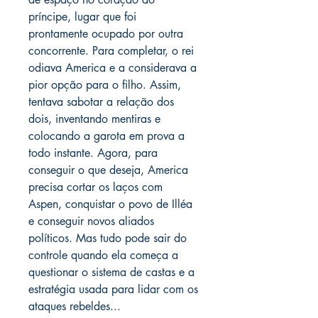
príncipe, lugar que foi
prontamente ocupado por outra
concorrente. Para completar, o rei
odiava America e a considerava a
pior opção para o filho. Assim,
tentava sabotar a relação dos
dois, inventando mentiras e
colocando a garota em prova a
todo instante. Agora, para
conseguir o que deseja, America
precisa cortar os laços com
Aspen, conquistar o povo de Illéa
e conseguir novos aliados
políticos. Mas tudo pode sair do
controle quando ela começa a
questionar o sistema de castas e a
estratégia usada para lidar com os
ataques rebeldes...