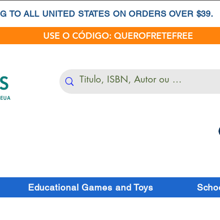
G TO ALL UNITED STATES ON ORDERS OVER $39.
USE O CÓDIGO: QUEROFRETEFREE
Educational Games and Toys
Schoo