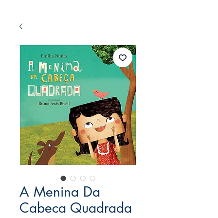
A Menina Da
Cabeca Quadrada