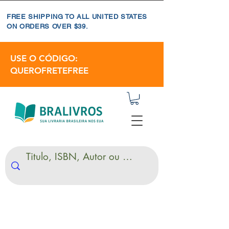
FREE SHIPPING TO ALL UNITED STATES
ON ORDERS OVER $39.
USE O CÓDIGO:
QUEROFRETEFREE