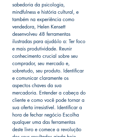
sabedoria da psicologia,
mindfulness e história cultural, e
também na experiência como
vendedora, Helen Kensett
desenvolveu 48 ferramentas
ilustradas para ajudá-lo a: Ter foco
e mais produtividade. Reunir
conhecimento crucial sobre seu
comprador, seu mercado e,
sobretudo, seu produto. Identificar
e comunicar claramente os
aspectos chaves da sua
mercadoria. Entender a cabeça do
cliente e como você pode tornar a
sua oferta irresistível. Identificar a
hora de fechar negócio Escolha
qualquer uma das ferramentas
deste livro e comece a revolução
dos seus resultados ainda hoje.