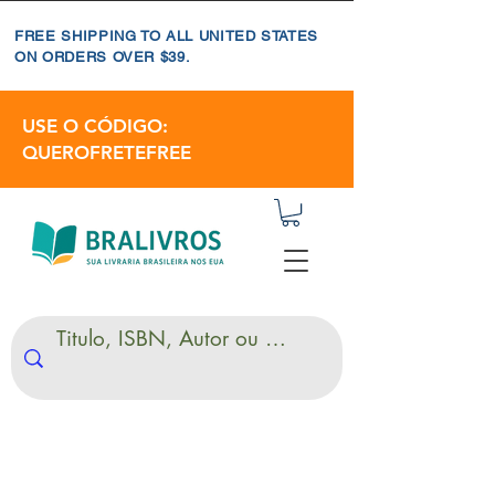
FREE SHIPPING TO ALL UNITED STATES
ON ORDERS OVER $39.
USE O CÓDIGO:
QUEROFRETEFREE