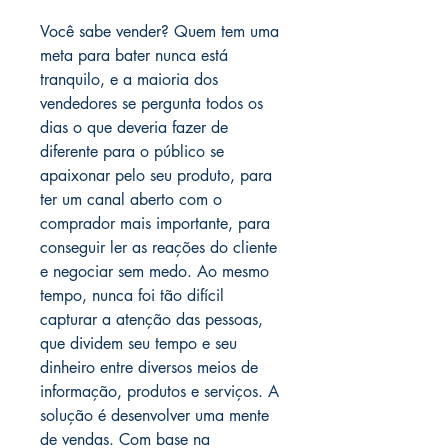
Você sabe vender? Quem tem uma
meta para bater nunca está
tranquilo, e a maioria dos
vendedores se pergunta todos os
dias o que deveria fazer de
diferente para o público se
apaixonar pelo seu produto, para
ter um canal aberto com o
comprador mais importante, para
conseguir ler as reações do cliente
e negociar sem medo. Ao mesmo
tempo, nunca foi tão difícil
capturar a atenção das pessoas,
que dividem seu tempo e seu
dinheiro entre diversos meios de
informação, produtos e serviços. A
solução é desenvolver uma mente
de vendas. Com base na