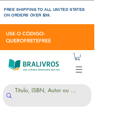
FREE SHIPPING TO ALL UNITED STATES
ON ORDERS OVER $39.
USE O CÓDIGO:
QUEROFRETEFREE