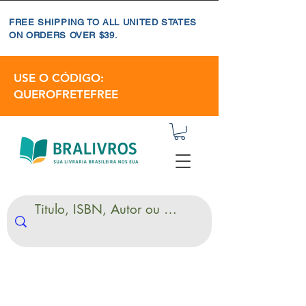
FREE SHIPPING TO ALL UNITED STATES
ON ORDERS OVER $39.
USE O CÓDIGO:
QUEROFRETEFREE