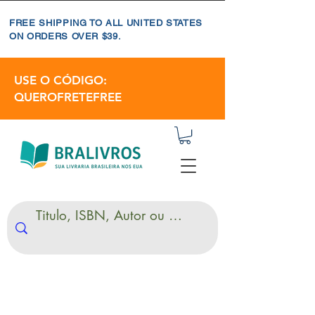
FREE SHIPPING TO ALL UNITED STATES
ON ORDERS OVER $39.
USE O CÓDIGO:
QUEROFRETEFREE