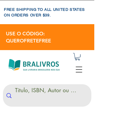
FREE SHIPPING TO ALL UNITED STATES
ON ORDERS OVER $39.
USE O CÓDIGO:
QUEROFRETEFREE