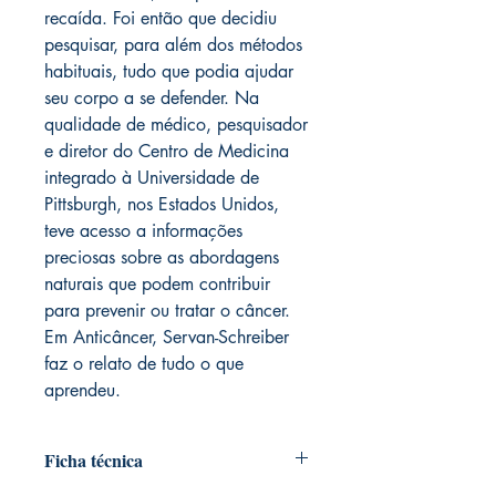
recaída. Foi então que decidiu
pesquisar, para além dos métodos
habituais, tudo que podia ajudar
seu corpo a se defender. Na
qualidade de médico, pesquisador
e diretor do Centro de Medicina
integrado à Universidade de
Pittsburgh, nos Estados Unidos,
teve acesso a informações
preciosas sobre as abordagens
naturais que podem contribuir
para prevenir ou tratar o câncer.
Em Anticâncer, Servan-Schreiber
faz o relato de tudo o que
aprendeu.
Ficha técnica