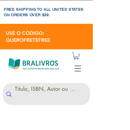
FREE SHIPPING TO ALL UNITED STATES
ON ORDERS OVER $39.
USE O CÓDIGO:
QUEROFRETEFREE