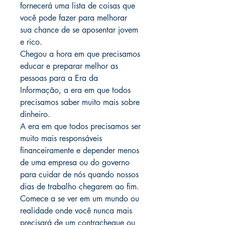
fornecerá uma lista de coisas que
você pode fazer para melhorar
sua chance de se aposentar jovem
e rico.
Chegou a hora em que precisamos
educar e preparar melhor as
pessoas para a Era da
Informação, a era em que todos
precisamos saber muito mais sobre
dinheiro.
A era em que todos precisamos ser
muito mais responsáveis
financeiramente e depender menos
de uma empresa ou do governo
para cuidar de nós quando nossos
dias de trabalho chegarem ao fim.
Comece a se ver em um mundo ou
realidade onde você nunca mais
precisará de um contracheque ou