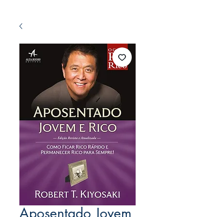
Aposentado Jovem