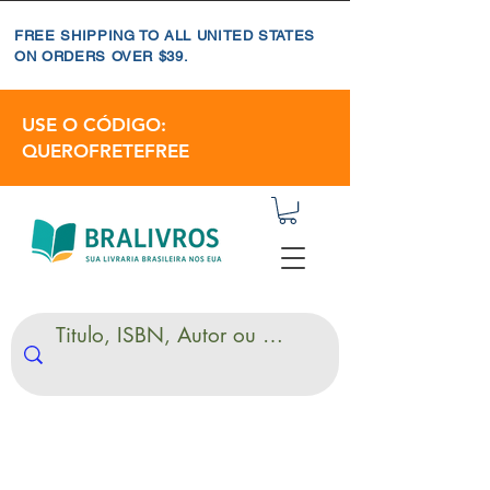
FREE SHIPPING TO ALL UNITED STATES
ON ORDERS OVER $39.
USE O CÓDIGO:
QUEROFRETEFREE