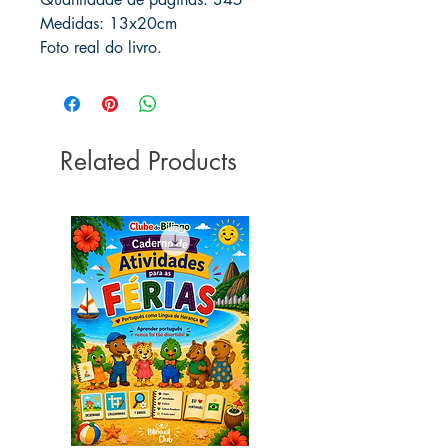
Medidas: 13x20cm
Foto real do livro.
Related Products