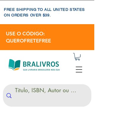
FREE SHIPPING TO ALL UNITED STATES
ON ORDERS OVER $39.
USE O CÓDIGO:
QUEROFRETEFREE