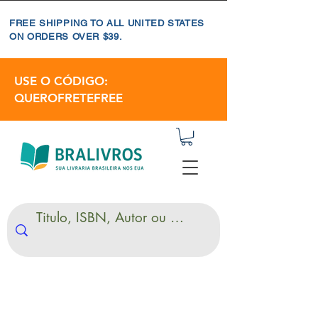
FREE SHIPPING TO ALL UNITED STATES
ON ORDERS OVER $39.
USE O CÓDIGO:
QUEROFRETEFREE