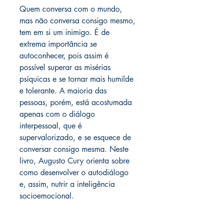
Quem conversa com o mundo,
mas não conversa consigo mesmo,
tem em si um inimigo. É de
extrema importância se
autoconhecer, pois assim é
possível superar as misérias
psíquicas e se tornar mais humilde
e tolerante. A maioria das
pessoas, porém, está acostumada
apenas com o diálogo
interpessoal, que é
supervalorizado, e se esquece de
conversar consigo mesma. Neste
livro, Augusto Cury orienta sobre
como desenvolver o autodiálogo
e, assim, nutrir a inteligência
socioemocional.