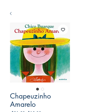
Chapeuzinho
Amarelo