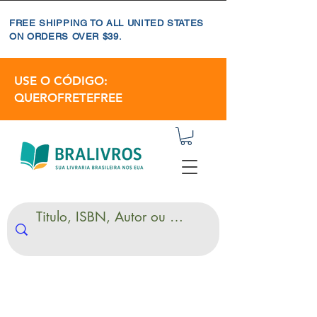
FREE SHIPPING TO ALL UNITED STATES
ON ORDERS OVER $39.
USE O CÓDIGO:
QUEROFRETEFREE