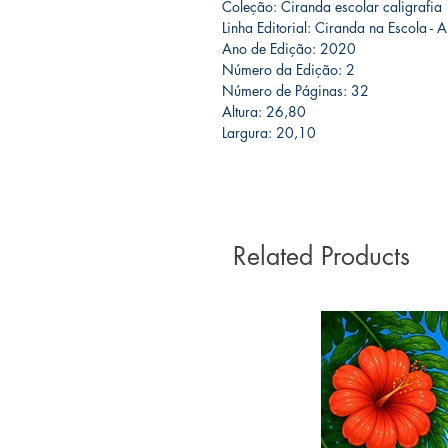
Coleção: Ciranda escolar caligrafia
Linha Editorial: Ciranda na Escola - 
Ano de Edição: 2020
Número da Edição: 2
Número de Páginas: 32
Altura: 26,80
Largura: 20,10
Related Products