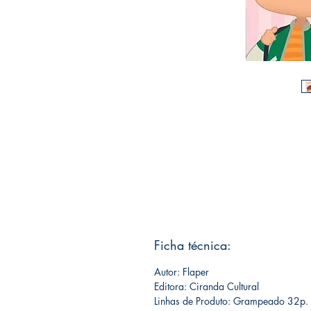
Ficha técnica:
Autor: Flaper
Editora: Ciranda Cultural
Linhas de Produto: Grampeado 32p.