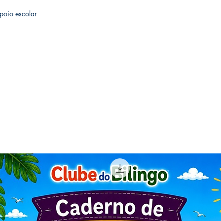
Apoio escolar