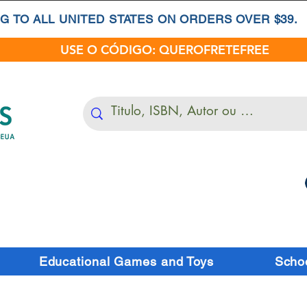
G TO ALL UNITED STATES ON ORDERS OVER $39.
USE O CÓDIGO: QUEROFRETEFREE
Educational Games and Toys
Schoo