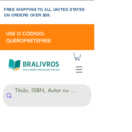
FREE SHIPPING TO ALL UNITED STATES
ON ORDERS OVER $39.
USE O CÓDIGO:
QUEROFRETEFREE