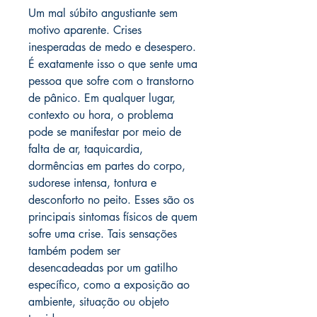
Um mal súbito angustiante sem
motivo aparente. Crises
inesperadas de medo e desespero.
É exatamente isso o que sente uma
pessoa que sofre com o transtorno
de pânico. Em qualquer lugar,
contexto ou hora, o problema
pode se manifestar por meio de
falta de ar, taquicardia,
dormências em partes do corpo,
sudorese intensa, tontura e
desconforto no peito. Esses são os
principais sintomas físicos de quem
sofre uma crise. Tais sensações
também podem ser
desencadeadas por um gatilho
específico, como a exposição ao
ambiente, situação ou objeto