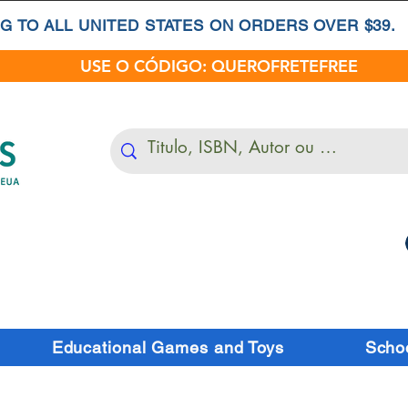
G TO ALL UNITED STATES ON ORDERS OVER $39.
USE O CÓDIGO: QUEROFRETEFREE
Educational Games and Toys
Schoo