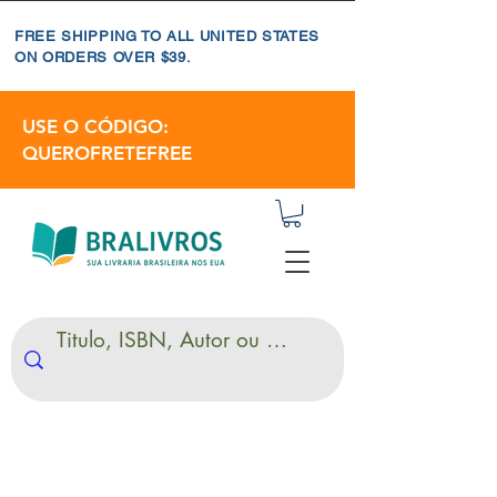
FREE SHIPPING TO ALL UNITED STATES
ON ORDERS OVER $39.
USE O CÓDIGO:
QUEROFRETEFREE