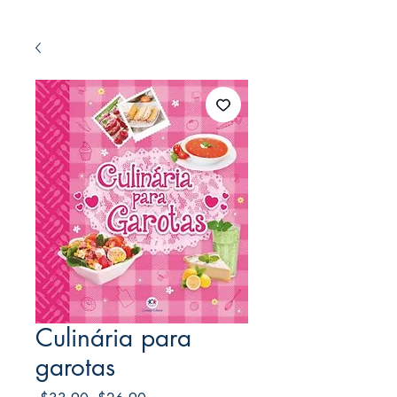
Culinária para
garotas