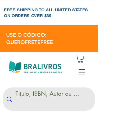
FREE SHIPPING TO ALL UNITED STATES
ON ORDERS OVER $39.
USE O CÓDIGO:
QUEROFRETEFREE