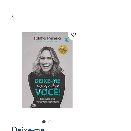
Deixe-me