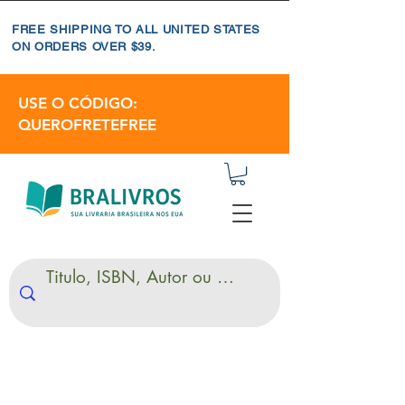
FREE SHIPPING TO ALL UNITED STATES
ON ORDERS OVER $39.
USE O CÓDIGO:
QUEROFRETEFREE