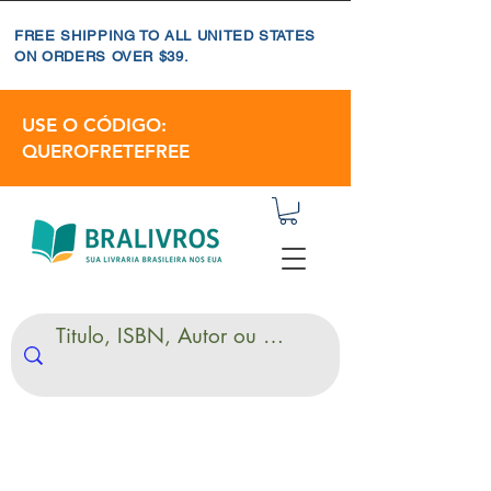
FREE SHIPPING TO ALL UNITED STATES
ON ORDERS OVER $39.
USE O CÓDIGO:
QUEROFRETEFREE