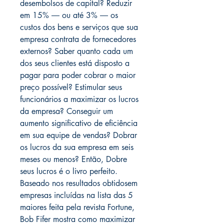
desembolsos de capital? Reduzir
em 15% ― ou até 3% ― os
custos dos bens e serviços que sua
empresa contrata de fornecedores
externos? Saber quanto cada um
dos seus clientes está disposto a
pagar para poder cobrar o maior
preço possível? Estimular seus
funcionários a maximizar os lucros
da empresa? Conseguir um
aumento significativo de eficiência
em sua equipe de vendas? Dobrar
os lucros da sua empresa em seis
meses ou menos? Então, Dobre
seus lucros é o livro perfeito.
Baseado nos resultados obtidosem
empresas incluídas na lista das 5
maiores feita pela revista Fortune,
Bob Fifer mostra como maximizar