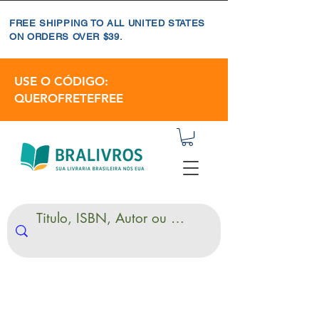
FREE SHIPPING TO ALL UNITED STATES
ON ORDERS OVER $39.
USE O CÓDIGO:
QUEROFRETEFREE