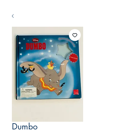
Dumbo