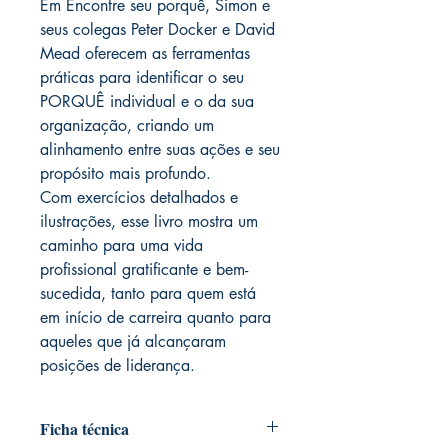
Em Encontre seu porquê, Simon e
seus colegas Peter Docker e David
Mead oferecem as ferramentas
práticas para identificar o seu
PORQUÊ individual e o da sua
organização, criando um
alinhamento entre suas ações e seu
propósito mais profundo.
Com exercícios detalhados e
ilustrações, esse livro mostra um
caminho para uma vida
profissional gratificante e bem-
sucedida, tanto para quem está
em início de carreira quanto para
aqueles que já alcançaram
posições de liderança.
Ficha técnica