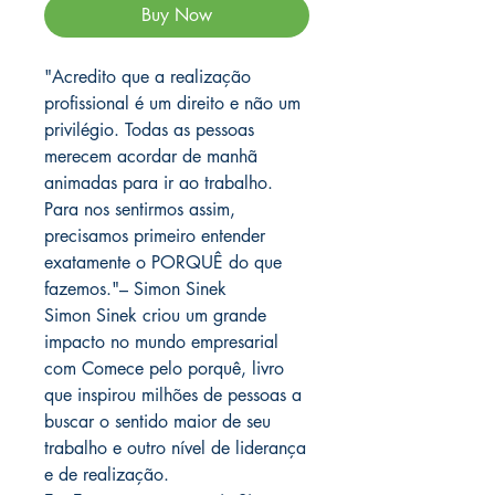
Buy Now
"Acredito que a realização
profissional é um direito e não um
privilégio. Todas as pessoas
merecem acordar de manhã
animadas para ir ao trabalho.
Para nos sentirmos assim,
precisamos primeiro entender
exatamente o PORQUÊ do que
fazemos."– Simon Sinek
Simon Sinek criou um grande
impacto no mundo empresarial
com Comece pelo porquê, livro
que inspirou milhões de pessoas a
buscar o sentido maior de seu
trabalho e outro nível de liderança
e de realização.