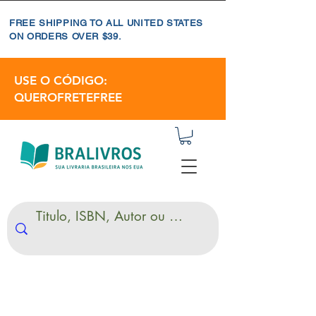
FREE SHIPPING TO ALL UNITED STATES
ON ORDERS OVER $39.
USE O CÓDIGO:
QUEROFRETEFREE