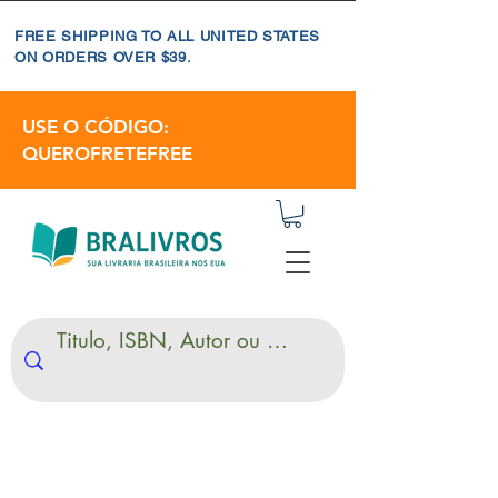
FREE SHIPPING TO ALL UNITED STATES
ON ORDERS OVER $39.
USE O CÓDIGO:
QUEROFRETEFREE