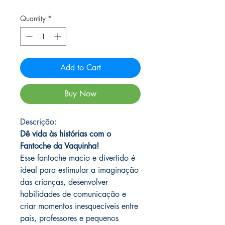
Quantity
*
Add to Cart
Buy Now
Descrição:
Dê vida às histórias com o
Fantoche da Vaquinha!
Esse fantoche macio e divertido é
ideal para estimular a imaginação
das crianças, desenvolver
habilidades de comunicação e
criar momentos inesquecíveis entre
pais, professores e pequenos