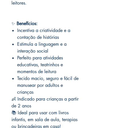
leitores.
✨
Benefícios:
Incentiva a criatividade e a
contação de histórias
Estimula a linguagem e a
interação social
Perfeito para atividades
educativas, teatrinhos e
momentos de leitura
Tecido macio, seguro e fácil de
manusear por adultos e
crianças
👶 Indicado para crianças a partir
de 2 anos
📚 Ideal para usar com livros
infantis, em sala de aula, terapias
ou brincadeiras em casa!