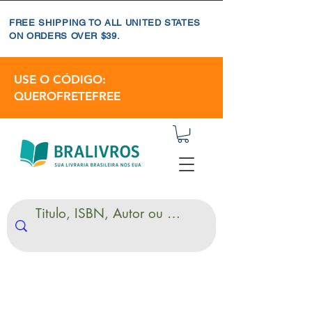
FREE SHIPPING TO ALL UNITED STATES
ON ORDERS OVER $39.
USE O CÓDIGO:
QUEROFRETEFREE