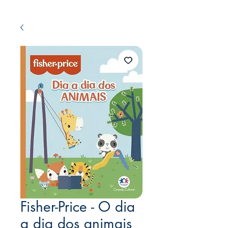
Fisher-Price - O dia
a dia dos animais