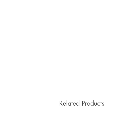
Related Products