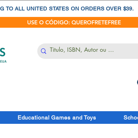
G TO ALL UNITED STATES ON ORDERS OVER $39.
USE O CÓDIGO: QUEROFRETEFREE
Educational Games and Toys
Schoo