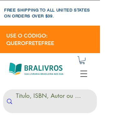
FREE SHIPPING TO ALL UNITED STATES
ON ORDERS OVER $39.
USE O CÓDIGO:
QUEROFRETEFREE