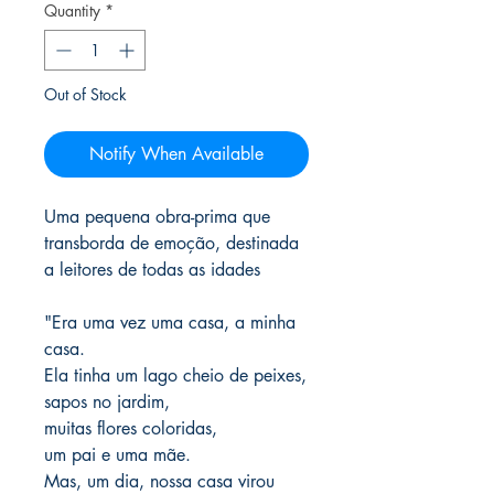
Quantity
*
Out of Stock
Notify When Available
Uma pequena obra-prima que
transborda de emoção, destinada
a leitores de todas as idades
"Era uma vez uma casa, a minha
casa.
Ela tinha um lago cheio de peixes,
sapos no jardim,
muitas flores coloridas,
um pai e uma mãe.
Mas, um dia, nossa casa virou