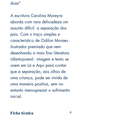
duas"
A escritora Carolina Moreyra
aborda com rara delicadeza um
assunto difícil: a separação dos
pais. Com o traço simples e
característico de Odilon Moraes -
ilustrador premiado que vem
desenhando a mais fina literatura
infantojuvenil - imagem e texto se
unem em Lá e Aqui para contar
que a separação, aos olhos de
uma criança, pode ser vivida de
uma maneira positiva, sem no
entanto menosprezar o sofrimento
inicial.
Ficha técnica