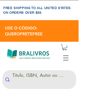
FREE SHIPPING TO ALL UNITED STATES
ON ORDERS OVER $39.
USE O CÓDIGO:
QUEROFRETEFREE