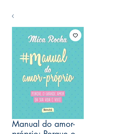
Manual do amor-
próprio: Porque o