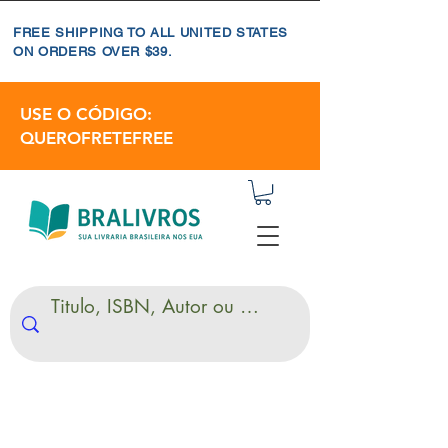
FREE SHIPPING TO ALL UNITED STATES
ON ORDERS OVER $39.
USE O CÓDIGO:
QUEROFRETEFREE