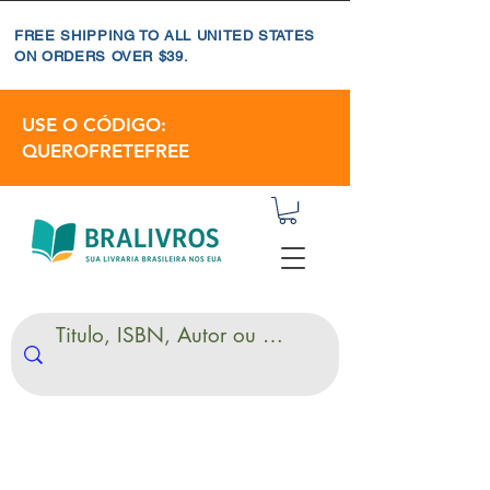
FREE SHIPPING TO ALL UNITED STATES
ON ORDERS OVER $39.
USE O CÓDIGO:
QUEROFRETEFREE