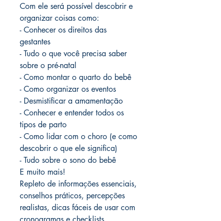
Com ele será possível descobrir e
organizar coisas como:
- Conhecer os direitos das
gestantes
- Tudo o que você precisa saber
sobre o pré-natal
- Como montar o quarto do bebê
- Como organizar os eventos
- Desmistificar a amamentação
- Conhecer e entender todos os
tipos de parto
- Como lidar com o choro (e como
descobrir o que ele significa)
- Tudo sobre o sono do bebê
E muito mais!
Repleto de informações essenciais,
conselhos práticos, percepções
realistas, dicas fáceis de usar com
cronogramas e checklists