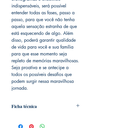
indispensáveis, será possível
entender todas as fases, passo a
passo, para que você não tenha
aquela sensação estranha de que
está esquecendo de algo. Além
disso, poderá garantir qualidade
de vida para você e sua família
para que esse momento seja
repleto de memórias maravilhosas.
Seja proativa e se antecipe a
todos os possíveis desafios que
podem surgir nessa maravilhosa
jornada.
Ficha técnica
Autoria: Fernanda Magalhães e
Danielle Mattioly