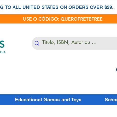
G TO ALL UNITED STATES ON ORDERS OVER $39.
USE O CÓDIGO: QUEROFRETEFREE
Educational Games and Toys
Schoo