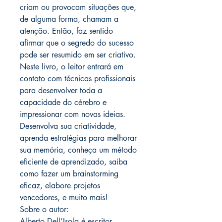
criam ou provocam situações que,
de alguma forma, chamam a
atenção. Então, faz sentido
afirmar que o segredo do sucesso
pode ser resumido em ser criativo.
Neste livro, o leitor entrará em
contato com técnicas profissionais
para desenvolver toda a
capacidade do cérebro e
impressionar com novas ideias.
Desenvolva sua criatividade,
aprenda estratégias para melhorar
sua memória, conheça um método
eficiente de aprendizado, saiba
como fazer um brainstorming
eficaz, elabore projetos
vencedores, e muito mais!
Sobre o autor:
Alberto Dell’Isola é escritor,