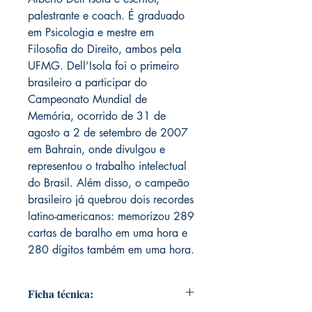
palestrante e coach. É graduado
em Psicologia e mestre em
Filosofia do Direito, ambos pela
UFMG. Dell’Isola foi o primeiro
brasileiro a participar do
Campeonato Mundial de
Memória, ocorrido de 31 de
agosto a 2 de setembro de 2007
em Bahrain, onde divulgou e
representou o trabalho intelectual
do Brasil. Além disso, o campeão
brasileiro já quebrou dois recordes
latino-americanos: memorizou 289
cartas de baralho em uma hora e
280 dígitos também em uma hora.
Ficha técnica: