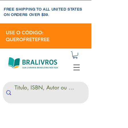
FREE SHIPPING TO ALL UNITED STATES
ON ORDERS OVER $39.
USE O CÓDIGO:
QUEROFRETEFREE