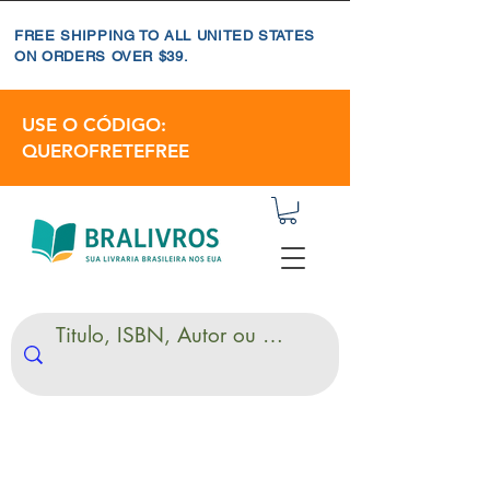
FREE SHIPPING TO ALL UNITED STATES
ON ORDERS OVER $39.
USE O CÓDIGO:
QUEROFRETEFREE