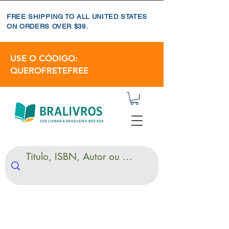
FREE SHIPPING TO ALL UNITED STATES
ON ORDERS OVER $39.
USE O CÓDIGO:
QUEROFRETEFREE