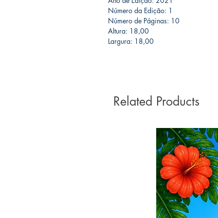
Ano de Edição: 2021
Número da Edição: 1
Número de Páginas: 10
Altura: 18,00
Largura: 18,00
Related Products