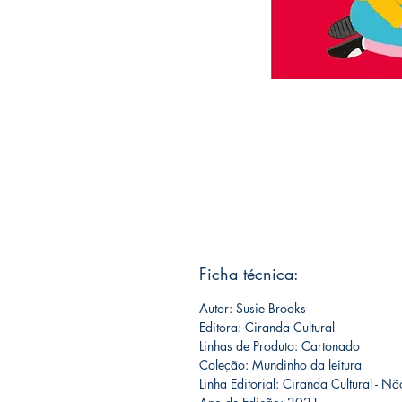
Ficha técnica:
Autor: Susie Brooks
Editora: Ciranda Cultural
Linhas de Produto: Cartonado
Coleção: Mundinho da leitura
Linha Editorial: Ciranda Cultural - Nã