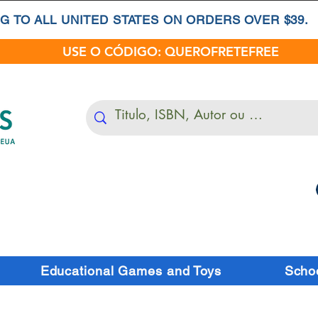
G TO ALL UNITED STATES ON ORDERS OVER $39.
USE O CÓDIGO: QUEROFRETEFREE
Educational Games and Toys
Schoo