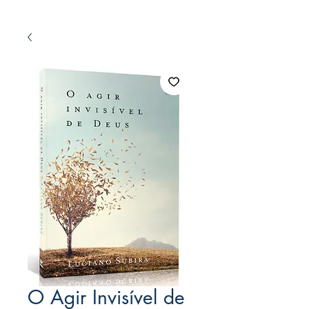
O Agir Invisível de