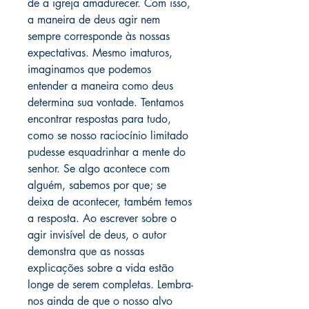
de a igreja amadurecer. Com isso,
a maneira de deus agir nem
sempre corresponde às nossas
expectativas. Mesmo imaturos,
imaginamos que podemos
entender a maneira como deus
determina sua vontade. Tentamos
encontrar respostas para tudo,
como se nosso raciocínio limitado
pudesse esquadrinhar a mente do
senhor. Se algo acontece com
alguém, sabemos por que; se
deixa de acontecer, também temos
a resposta. Ao escrever sobre o
agir invisível de deus, o autor
demonstra que as nossas
explicações sobre a vida estão
longe de serem completas. Lembra-
nos ainda de que o nosso alvo