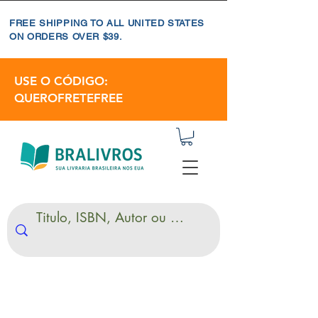
FREE SHIPPING TO ALL UNITED STATES
ON ORDERS OVER $39.
USE O CÓDIGO:
QUEROFRETEFREE