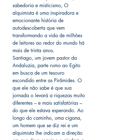
sabedoria e misticismo, O
alquimista é uma inspiradora e
emocionante história de
autodescoberta que vem
transformando a vida de milhões
de leitores ao redor do mundo há
mais de trinta anos.
Santiago, um jovem pastor da
Andaluzia, parte rumo ao Egito
em busca de um tesouro
escondido entre as Pirâmides. O
que ele não sabe é que sua
jornada o levará a riquezas muito
diferentes – e mais satisfatórias –
do que ele estava esperando. Ao
longo do caminho, uma cigana,
um homem que se diz rei e um
alquimista lhe indicam a direção