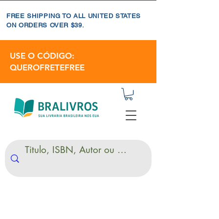
FREE SHIPPING TO ALL UNITED STATES
ON ORDERS OVER $39.
USE O CÓDIGO:
QUEROFRETEFREE