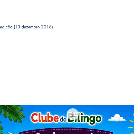
rtuguês edição (13 dezembro 2018)