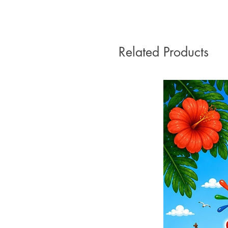
Related Products