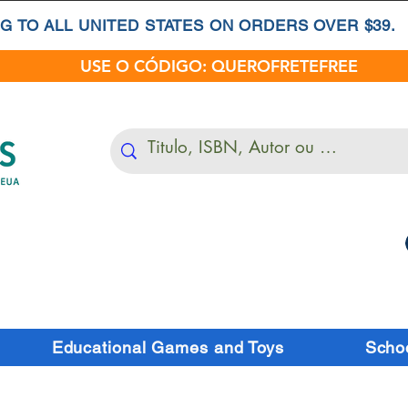
G TO ALL UNITED STATES ON ORDERS OVER $39.
USE O CÓDIGO: QUEROFRETEFREE
Educational Games and Toys
Schoo