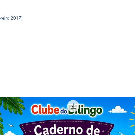
 fevereiro 2017)