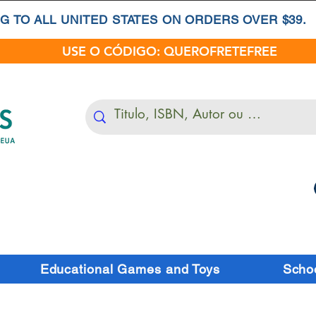
G TO ALL UNITED STATES ON ORDERS OVER $39.
USE O CÓDIGO: QUEROFRETEFREE
Educational Games and Toys
Schoo