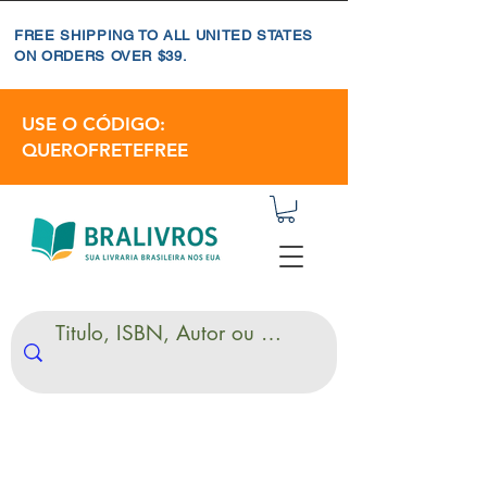
FREE SHIPPING TO ALL UNITED STATES
ON ORDERS OVER $39.
USE O CÓDIGO:
QUEROFRETEFREE