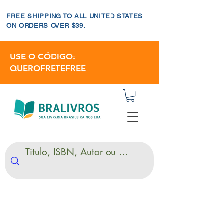
FREE SHIPPING TO ALL UNITED STATES
ON ORDERS OVER $39.
USE O CÓDIGO:
QUEROFRETEFREE