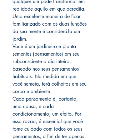
qualquer um pode transformar em
realidade aquilo em que acredita.
Uma excelente maneira de ficar
familiarizado com as duas funções
da sua mente é considerá-la um
jardim.
Você é um jardineiro e planta
sementes (pensamentos) em seu
subconsciente o dia inteiro,
baseado nos seus pensamentos
habituais. Na medida em que
você semeia, terá colheitas em seu
corpo e ambiente.
Cada pensamento é, portanto,
uma causa, e cada
condicionamento, um efeito. Por
essa razão, é essencial que você
tome cuidado com todos os seus
pensamentos, a fim de ter apenas