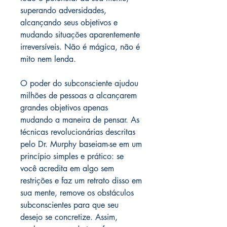
superando adversidades,
alcançando seus objetivos e
mudando situações aparentemente
irreversíveis. Não é mágica, não é
mito nem lenda.
O poder do subconsciente ajudou
milhões de pessoas a alcançarem
grandes objetivos apenas
mudando a maneira de pensar. As
técnicas revolucionárias descritas
pelo Dr. Murphy baseiam-se em um
princípio simples e prático: se
você acredita em algo sem
restrições e faz um retrato disso em
sua mente, remove os obstáculos
subconscientes para que seu
desejo se concretize. Assim,