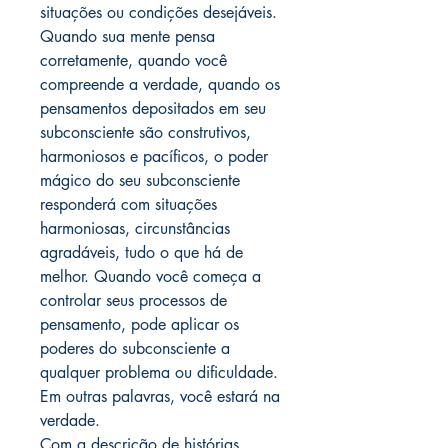
situações ou condições desejáveis.
Quando sua mente pensa
corretamente, quando você
compreende a verdade, quando os
pensamentos depositados em seu
subconsciente são construtivos,
harmoniosos e pacíficos, o poder
mágico do seu subconsciente
responderá com situações
harmoniosas, circunstâncias
agradáveis, tudo o que há de
melhor. Quando você começa a
controlar seus processos de
pensamento, pode aplicar os
poderes do subconsciente a
qualquer problema ou dificuldade.
Em outras palavras, você estará na
verdade.
Com a descrição de histórias