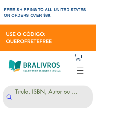
FREE SHIPPING TO ALL UNITED STATES
ON ORDERS OVER $39.
USE O CÓDIGO:
QUEROFRETEFREE