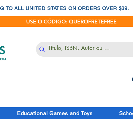
G TO ALL UNITED STATES ON ORDERS OVER $39.
USE O CÓDIGO: QUEROFRETEFREE
Educational Games and Toys
Schoo