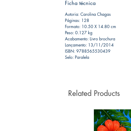
Ficha técnica
Autoria: Carolina Chagas
Páginas: 128
Formato: 10.50 X 14.80 cm
Peso: 0.127 kg
Acabamento: Livro brochura
Lançamento: 13/11/2014
ISBN: 9788565530439
Selo: Paralela
Related Products